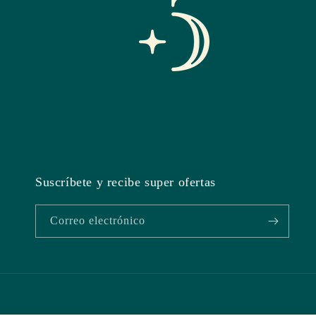
Suscríbete y recibe super ofertas
Correo electrónico