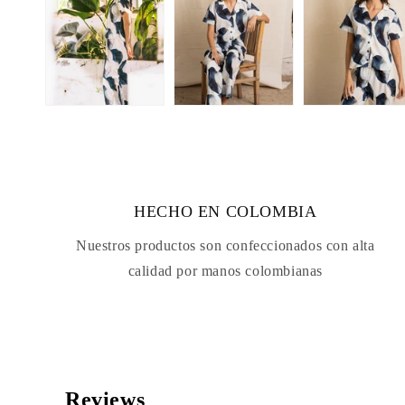
HECHO EN COLOMBIA
Nuestros productos son confeccionados con alta
calidad por manos colombianas
Reviews