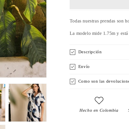
Todas nuestras prendas son h
La modelo mide 1.75m y está 
Descripción
Envío
Como son las devolucion
Hecho en Colombia