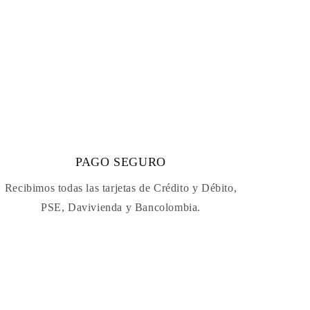
PAGO SEGURO
Recibimos todas las tarjetas de Crédito y Débito,
PSE, Davivienda y Bancolombia.