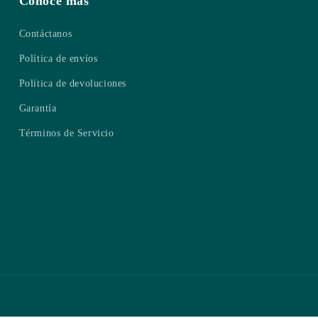
Conoce más
Contáctanos
Política de envíos
Política de devoluciones
Garantía
Términos de Servicio
Formas