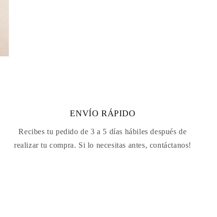
ENVÍO RÁPIDO
Recibes tu pedido de 3 a 5 días hábiles después de
realizar tu compra. Si lo necesitas antes, contáctanos!