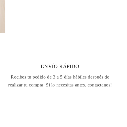
ENVÍO RÁPIDO
Recibes tu pedido de 3 a 5 días hábiles después de
realizar tu compra. Si lo necesitas antes, contáctanos!