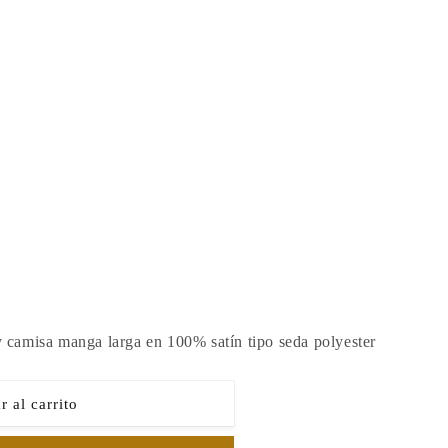
 camisa manga larga en 100% satín tipo seda polyester
 al carrito