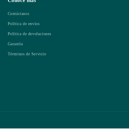
Conoce más
Contáctanos
Política de envíos
Política de devoluciones
Garantía
Términos de Servicio
Formas