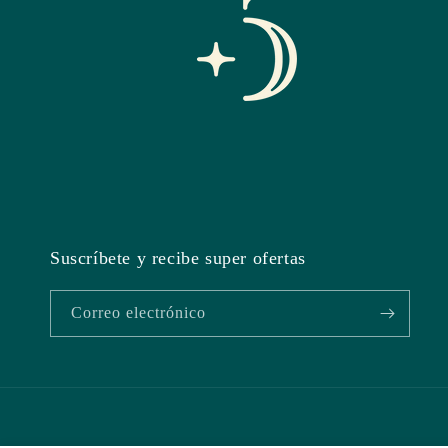
Suscríbete y recibe super ofertas
Correo electrónico