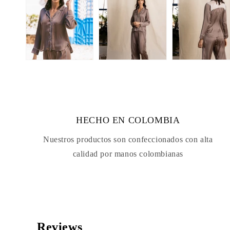
HECHO EN COLOMBIA
Nuestros productos son confeccionados con alta
calidad por manos colombianas
Reviews