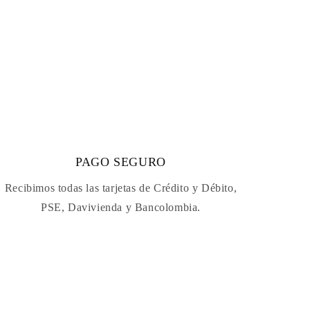
PAGO SEGURO
Recibimos todas las tarjetas de Crédito y Débito,
PSE, Davivienda y Bancolombia.